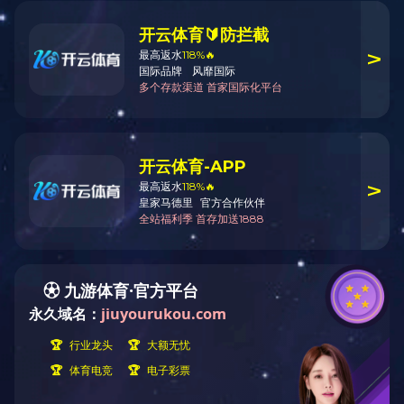
【首页】
【返回】
上一篇：
部分学员作品（一）
下一篇：
长城颂 葛幼华
招生信息
|
网络报名
|
教师招聘
|
联系我们
0311-89265291
石家庄市红旗大街333号
hblndxJWC666@163.com
◎版权所有 爱体育在线登录
冀ICP备19035162号
c7网页版
|
九游在线官方官网
|
星空线上平台(集团)官方网站
|
开云电子
|
mk网站_MK（中国）
|
西甲体育「中国」官方网站
|
中欧官网
|
爱体育线