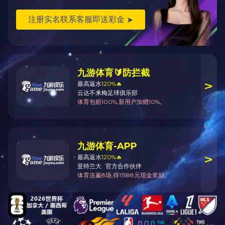
沧州老年大学召开沧州地区老年大学教育工作会议
2024-07-29
沧州老年大学开展“巧手穿织线，夕阳再就业”展销竞赛活动
2024-07-29
沧州老年大学举办“金融安全 牢记心间”金融安全知识科普讲座
2024-05-28
邢台市老年大学开展唱响泉城系列活动之花鸟班现场教学
2024-05-17
首 页
下一页
尾 页
招生信息
|
网络报名
|
教师招聘
|
联系我们
0311-89265291
石家庄市红旗大街333号
hblndxJWC666@163.com