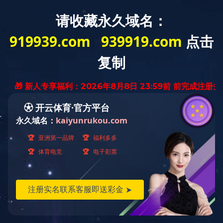
适老化
首页
>
爱体育在线登录
爱体育在线登录志愿者服务队参加社区学雷锋日活动
2023-03-06
爱体育在线登录学员参加省台《老有乐》节目——合唱团演出
2022-03-08
爱体育在线登录学员参加省台《老有乐》节目——敬老慰问
2022-03-08
爱体育在线登录学员参加省台《老有乐》节目——模特表演
2022-03-08
爱体育在线登录学员参加省台《老有乐》节目——茶艺表演
2022-03-08
爱体育在线登录学员参加省台《老有乐》节目——河北梆子
2022-03-03
爱体育在线登录志愿者走进社区共庆重阳
2021-10-14